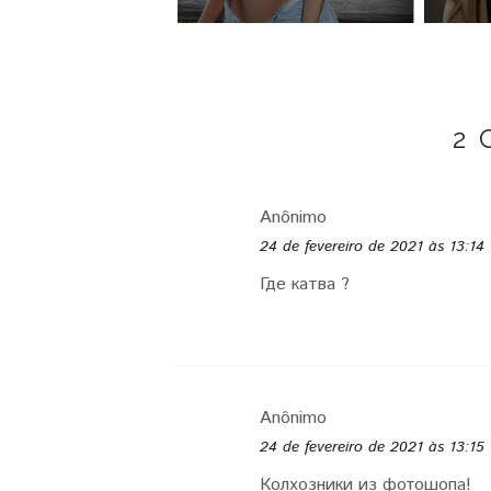
2
Anônimo
24 de fevereiro de 2021 às 13:14
Где катва ?
Anônimo
24 de fevereiro de 2021 às 13:15
Колхозники из фотошопа!