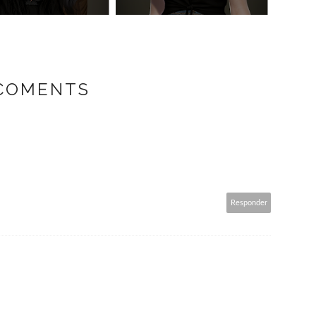
 COMENTS
Responder