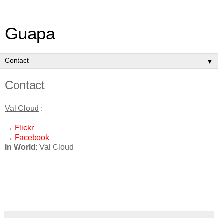
Guapa
▼
Contact
Val Cloud
:
→
Flickr
→
Facebook
In World
: Val Cloud