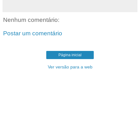
Nenhum comentário:
Postar um comentário
Página inicial
Ver versão para a web