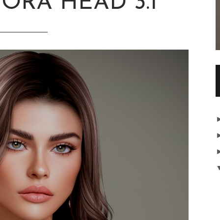
ORA HEAD 3.1