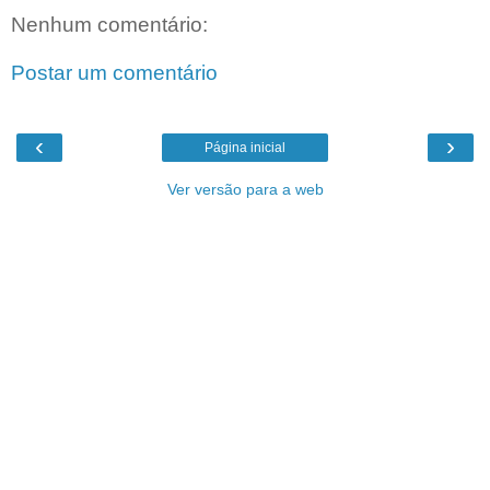
Nenhum comentário:
Postar um comentário
‹
›
Página inicial
Ver versão para a web